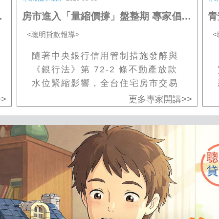
隊潮獲適度紓解
房市進入「量縮價撐」盤整期 專家倡議購屋前落實「3 項資金壓力測試」
<聰明貸款報導>
<
隨著中央銀行信用管制措施發酵與
《銀行法》第 72-2 條不動產放款
水位緊縮影響，全台住宅房市交易
氣氛普遍觀望中。
>
更多專家開講>>
根據最新市場統計，全台建物買賣
移轉棟數下探近年同期低點，然而
受建材施工成本、通膨預期與賣方
惜售心態支撐，主要精華區價格仍
維持堅挺，呈現典型的「量縮價
撐」格局。
在資金鏈收緊的市場環境下，不少